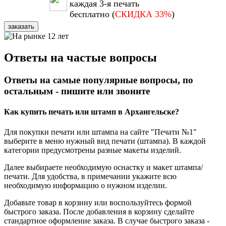
каждая 3-я печать
бесплатно (
СКИДКА 33%
)
заказать
Ответы на частые вопросы
Ответы на самые популярные вопросы, по
остальным - пишите или звоните
Как купить печать или штамп в Архангельске?
Для покупки печати или штампа на сайте "Печати №1"
выберите в меню нужный вид печати (штампа). В каждой
категории предусмотрены разные макеты изделий.
Далее выбираете необходимую оснастку и макет штампа/
печати. Для удобства, в примечании укажите всю
необходимую информацию о нужном изделии.
Добавьте товар в корзину или воспользуйтесь формой
быстрого заказа. После добавления в корзину сделайте
стандартное оформление заказа. В случае быстрого заказа -