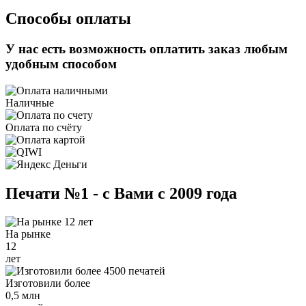
Способы оплаты
У нас есть возможность оплатить заказ любым
удобным способом
Наличные
Оплата по счёту
Печати №1 - с Вами с 2009 года
На рынке
12
лет
Изготовили более
0,5 млн