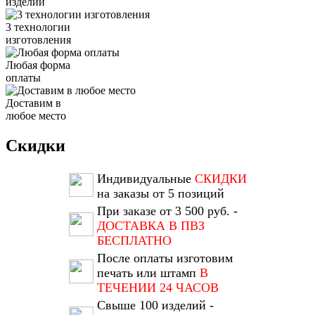
изделий
3 технологии
изготовления
Любая форма
оплаты
Доставим в
любое место
Скидки
Индивидуальные
СКИДКИ
на заказы от 5 позиций
При заказе от 3 500 руб. -
ДОСТАВКА В ПВЗ
БЕСПЛАТНО
После оплаты изготовим
печать или штамп
В
ТЕЧЕНИИ 24 ЧАСОВ
Свыше 100 изделий -