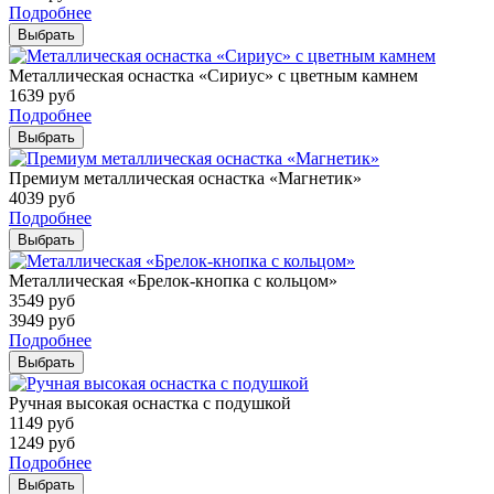
Подробнее
Выбрать
Металлическая оснастка «Сириус» с цветным камнем
1639
руб
Подробнее
Выбрать
Премиум металлическая оснастка «Магнетик»
4039
руб
Подробнее
Выбрать
Металлическая «Брелок-кнопка с кольцом»
3549
руб
3949
руб
Подробнее
Выбрать
Ручная высокая оснастка с подушкой
1149
руб
1249
руб
Подробнее
Выбрать