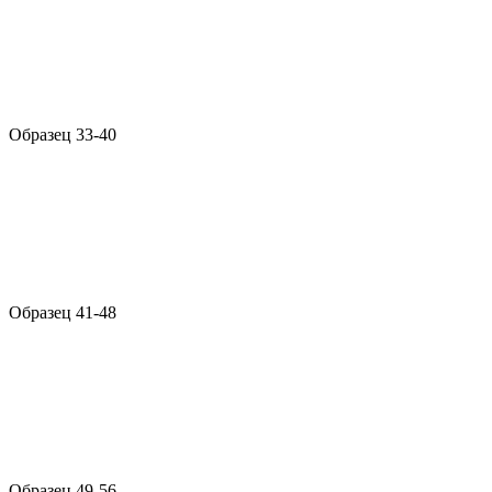
Образец 33-40
Образец 41-48
Образец 49-56