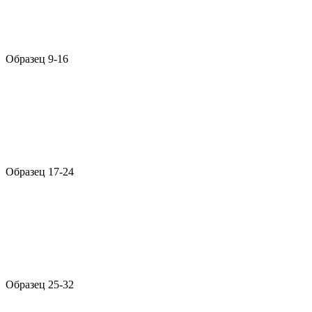
Образец 9-16
Образец 17-24
Образец 25-32