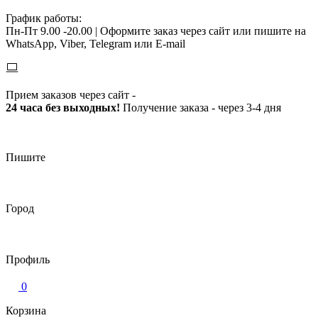
График работы:
Пн-Пт 9.00 -20.00 |
Оформите заказ через сайт или пишите на
WhatsApp, Viber, Telegram или E-mail
Прием заказов через сайт -
24 часа без выходных!
Получение заказа - через 3-4 дня
Пишите
Город
Профиль
0
Корзина