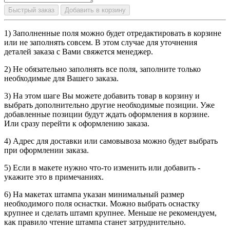
Быстрый заказ
Добавить в корзину
1) Заполненные поля можно будет отредактировать в корзине
или не заполнять совсем. В этом случае для уточнения
деталей заказа с Вами свяжется менеджер.
2) Не обязательно заполнять все поля, заполните только
необходимые для Вашего заказа.
3) На этом шаге Вы можете добавить товар в корзину и
выбрать дополнительно другие необходимые позиции. Уже
добавленные позиции будут ждать оформления в корзине.
Или сразу перейти к оформлению заказа.
4) Адрес для доставки или самовывоза можно будет выбрать
при оформлении заказа.
5) Если в макете нужно что-то изменить или добавить -
укажите это в примечаниях.
6) На макетах штампа указан минимальный размер
необходимого поля оснастки. Можно выбрать оснастку
крупнее и сделать штамп крупнее. Меньше не рекомендуем,
как правило чтение штампа станет затруднительно.