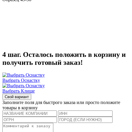
4 шаг. Осталось положить в корзину и
получить готовый заказ!
Выбрать Оснастку
Выбрать Клише
Свой вариант
Заполните поля для быстрого заказа или просто положите
товары в корзину