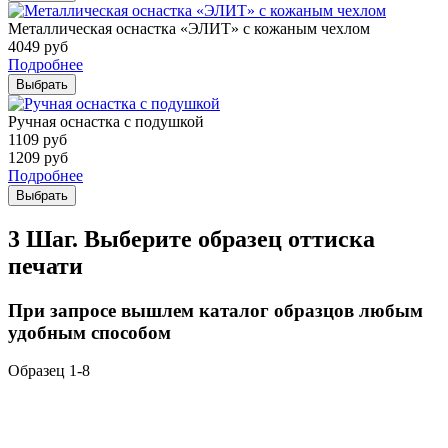
Металлическая оснастка «ЭЛИТ» с кожаным чехлом
4049
руб
Подробнее
Выбрать
Ручная оснастка с подушкой
1109
руб
1209
руб
Подробнее
Выбрать
3 Шаг. Выберите образец оттиска
печати
При запросе вышлем каталог образцов любым
удобным способом
Образец 1-8