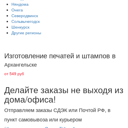
Няндома
Онега
Северодвинск
Сольвычегодск
Шенкурск
Другие регионы
Изготовление печатей и штампов в
Архангельске
от 549 руб
Делайте заказы не выходя из
дома/офиса!
Отправляем заказы СДЭК или Почтой РФ, в
пункт самовывоза или курьером