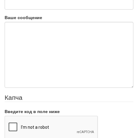
Ваше сообщение
Капча
Введите код в поле ниже