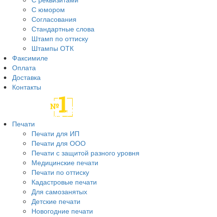
С юмором
Согласования
Стандартные слова
Штамп по оттиску
Штампы ОТК
Факсимиле
Оплата
Доставка
Контакты
Печати
Печати для ИП
Печати для ООО
Печати с защитой разного уровня
Медицинские печати
Печати по оттиску
Кадастровые печати
Для самозанятых
Детские печати
Новогодние печати