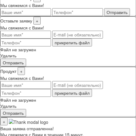
Мы свяжемся с Вами!
Отправить
Оставьте заявку
+
Мы свяжемся с Вами!
прикрепить файл
Файл не загружен
Удалить
Отправить
Продукт
+
Мы свяжемся с Вами!
прикрепить файл
Файл не загружен
Удалить
Отправить
+
Ваша заявка отправленна!
Мы свяжемся с Вами в течении 15 минут.