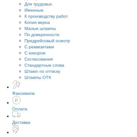
Для трудовых
Именные
К производству работ
Копия верна
Малые штампы
По доверенности
Предрейсовый осмотр
С реквизитами
С юмором
Согласования
Стандартные слова
Штамп по оттиску
Штампы ОТК
Факсимиле
Оплата
Доставка