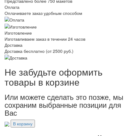
Представлено более 750 макетов
Оплата
Оплачиваете заказ удобным способом
Изготовление
Изготавливаем заказ в течении 24 часов
Доставка
Доставка бесплатно (от 2500 руб.)
Не забудьте оформить
товары в корзине
Или можете сделать это позже, мы
сохраним выбранные позиции для
Вас
В корзину