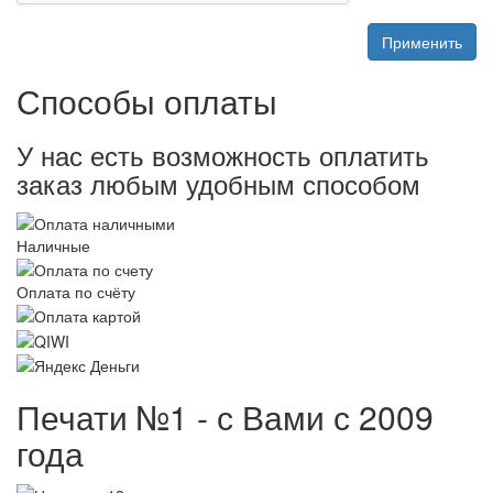
Способы оплаты
У нас есть возможность оплатить
заказ любым удобным способом
Наличные
Оплата по счёту
Печати №1 - с Вами с 2009
года