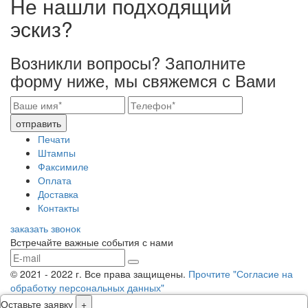
Не нашли подходящий
эскиз?
Возникли вопросы? Заполните
форму ниже, мы свяжемся с Вами
отправить
Печати
Штампы
Факсимиле
Оплата
Доставка
Контакты
заказать звонок
Встречайте важные события с нами
© 2021 - 2022 г. Все права защищены.
Прочтите "Согласие на
обработку персональных данных"
Оставьте заявку
+