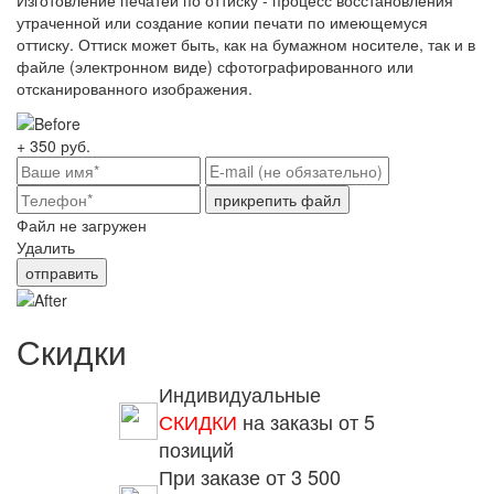
утраченной или создание копии печати по имеющемуся
оттиску. Оттиск может быть, как на бумажном носителе, так и в
файле (электронном виде) сфотографированного или
отсканированного изображения.
+ 350
руб.
прикрепить файл
Файл не загружен
Удалить
отправить
Скидки
Индивидуальные
СКИДКИ
на заказы от 5
позиций
При заказе от 3 500