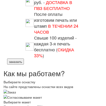
руб. -
ДОСТАВКА В
ПВЗ БЕСПЛАТНО
После оплаты
изготовим печать или
штамп
В ТЕЧЕНИИ 24
ЧАСОВ
Свыше 100 изделий -
каждая 3-я печать
бесплатно (
СКИДКА
33%
)
заказать
Как мы работаем?
Выбираете оснастку
На сайте представлены оснастки всех видов
Выбираете макет