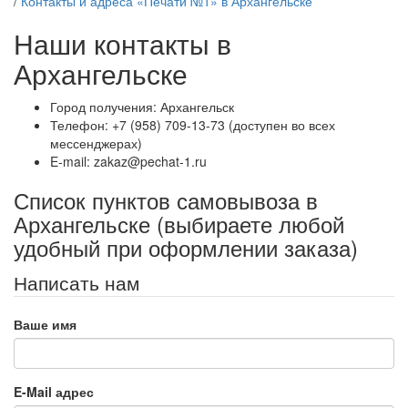
/
Контакты и адреса «Печати №1» в Архангельске
Наши контакты в
Архангельске
Город получения: Архангельск
Телефон: +7 (958) 709-13-73 (доступен во всех
мессенджерах)
E-mail: zakaz@pechat-1.ru
Список пунктов самовывоза в
Архангельске (выбираете любой
удобный при оформлении заказа)
Написать нам
Ваше имя
E-Mail адрес