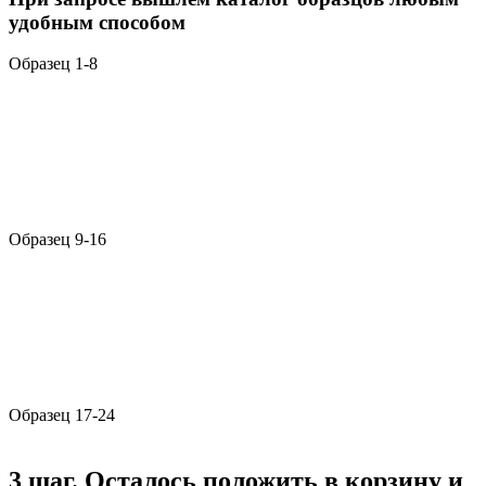
удобным способом
Образец 1-8
Образец 9-16
Образец 17-24
3 шаг. Осталось положить в корзину и