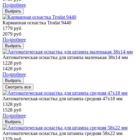
Подробнее
Выбрать
Карманная оснастка Trodat 9440
1779
руб
2079
руб
Подробнее
Выбрать
Автоматическая оснастка для штампа маленькая 38х14 мм
1228
руб
1428
руб
Подробнее
Выбрать
Смотреть все
Автоматическая оснастка для штампа средняя 47х18 мм
1328
руб
1528
руб
Подробнее
Выбрать
Автоматическая оснастка для штампа средняя 58х22 мм
1329
руб