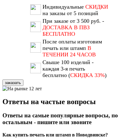
Индивидуальные
СКИДКИ
на заказы от 5 позиций
При заказе от 3 500 руб. -
ДОСТАВКА В ПВЗ
БЕСПЛАТНО
После оплаты изготовим
печать или штамп
В
ТЕЧЕНИИ 24 ЧАСОВ
Свыше 100 изделий -
каждая 3-я печать
бесплатно (
СКИДКА 33%
)
заказать
Ответы на частые вопросы
Ответы на самые популярные вопросы, по
остальным - пишите или звоните
Как купить печать или штамп в Новодвинске?