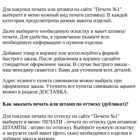
Для покупки печати или штампа на сайте "Печати №1"
выберите в меню нужный вид печати (штампа). В каждой
категории предусмотрены разные макеты изделий.
Далее выбираете необходимую оснастку и макет штампа/
печати. Для удобства, в примечании укажите всю
необходимую информацию о нужном изделии.
Добавьте товар в корзину или воспользуйтесь формой
быстрого заказа. После добавления в корзину сделайте
стандартное оформление заказа. В случае быстрого заказа -
наш менеджер свяжется с Вами для уточнения всех деталей.
Адрес нужного пункта самовывоза можно выбрать при
оформлении заказа. Уточнить все пункты самовывоза заранее
можно в разделе ДОСТАВКА.
Как заказать печать или штамп по оттиску (дубликат)?
Для покупки печати по оттиску на сайте "Печати №1"
выберите в меню: ПЕЧАТИ - печати по оттиску (для штампов:
ШТАМПЫ - штамп по оттиску). Выберите нужную оснастку
и загрузите свой макет (фото, скан) необходимого изделия и
добавьте заказ в корзину.