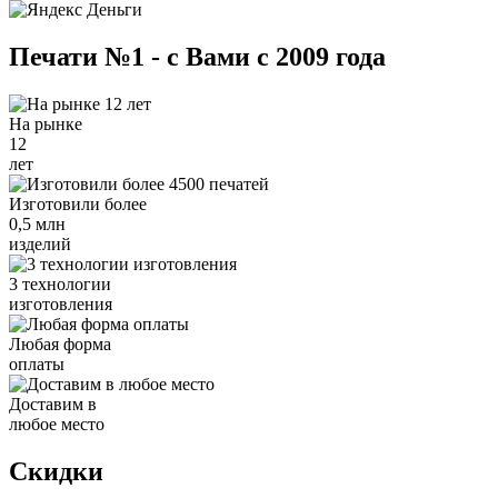
Печати №1 - с Вами с 2009 года
На рынке
12
лет
Изготовили более
0,5 млн
изделий
3 технологии
изготовления
Любая форма
оплаты
Доставим в
любое место
Скидки