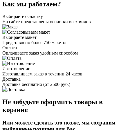
Как мы работаем?
Выбираете оснастку
На сайте представлены оснастки всех видов
Выбираете макет
Представлено более 750 макетов
Оплата
Оплачиваете заказ удобным способом
Изготовление
Изготавливаем заказ в течении 24 часов
Доставка
Доставка бесплатно (от 2500 руб.)
Не забудьте оформить товары в
корзине
Или можете сделать это позже, мы сохраним
выбранные позиции для Вас