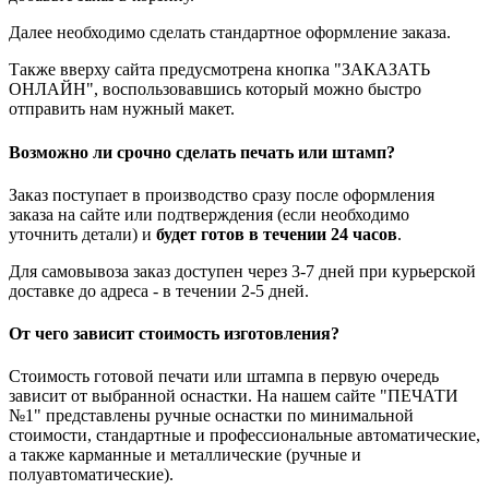
Далее необходимо сделать стандартное оформление заказа.
Также вверху сайта предусмотрена кнопка "ЗАКАЗАТЬ
ОНЛАЙН", воспользовавшись который можно быстро
отправить нам нужный макет.
Возможно ли срочно сделать печать или штамп?
Заказ поступает в производство сразу после оформления
заказа на сайте или подтверждения (если необходимо
уточнить детали) и
будет готов в течении 24 часов
.
Для самовывоза заказ доступен через 3-7 дней при курьерской
доставке до адреса - в течении 2-5 дней.
От чего зависит стоимость изготовления?
Стоимость готовой печати или штампа в первую очередь
зависит от выбранной оснастки. На нашем сайте "ПЕЧАТИ
№1" представлены ручные оснастки по минимальной
стоимости, стандартные и профессиональные автоматические,
а также карманные и металлические (ручные и
полуавтоматические).