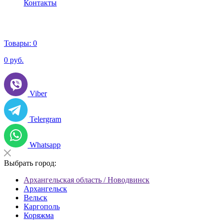
Контакты
Товары:
0
0
руб.
Viber
Telergram
Whatsapp
Выбрать город:
Архангельская область / Новодвинск
Архангельск
Вельск
Каргополь
Коряжма