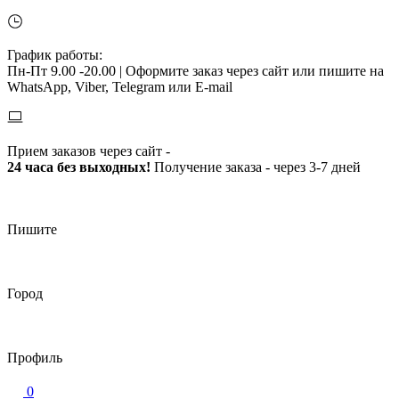
График работы:
Пн-Пт 9.00 -20.00 |
Оформите заказ через сайт или пишите на
WhatsApp, Viber, Telegram или E-mail
Прием заказов через сайт -
24 часа без выходных!
Получение заказа - через 3-7 дней
Пишите
Город
Профиль
0