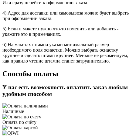
Или сразу перейти к оформлению заказа.
4) Адрес для доставки или самовывоза можно будет выбрать
при оформлении заказа.
5) Если в макете нужно что-то изменить или добавить -
укажите это в примечаниях.
6) На макетах штампа указан минимальный размер
необходимого поля оснастки. Можно выбрать оснастку
крупнее и сделать штамп крупнее. Меньше не рекомендуем,
как правило чтение штампа станет затруднительно.
Способы оплаты
У нас есть возможность оплатить заказ любым
удобным способом
Наличные
Оплата по счёту