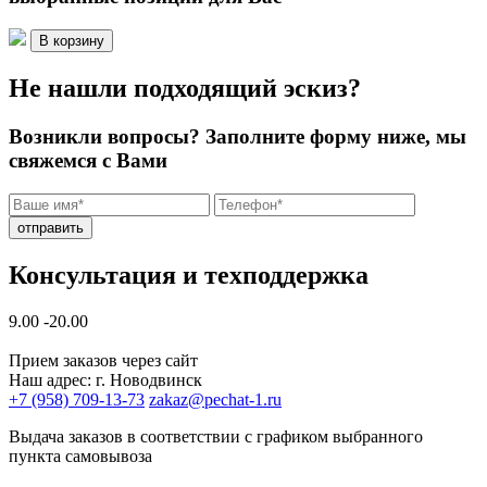
В корзину
Не нашли подходящий эскиз?
Возникли вопросы? Заполните форму ниже, мы
свяжемся с Вами
отправить
Консультация и техподдержка
9.00 -20.00
Прием заказов через сайт
Наш адрес: г. Новодвинск
+7 (958) 709-13-73
zakaz@pechat-1.ru
Выдача заказов в соответствии с графиком выбранного
пункта самовывоза