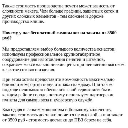
Также стоимость производства печати может зависеть от
сложности макета. Чем больше графики, защитных сеток и
других сложных элементов - тем сложнее и дороже
производство клише.
Почему у нас бесплатный самовывоз на заказы от 3500
руб?
Мы предоставляем выбор большого количества оснасток,
используем профессиональное крупногабаритное
оборудование для изготовления печатей и штампов,
сохраняем максимально низкие цены при неизменно высоком
качестве готового изделия.
При этом хотим предоставить возможность максимально
близко и комфортно получить заказ каждому. При таком
подходе невозможно обеспечить свой сервис хотя бы в
каждом районе городе, поэтому используем партнерские
пункты для самовывоза и курьерскую службу.
Благодаря высоким мощностям и большому количеству
заказов стоимость доставки остается не высокой, а при заказе
от 3500 руб - стоимость доставки до ПВЗ берем на себя.