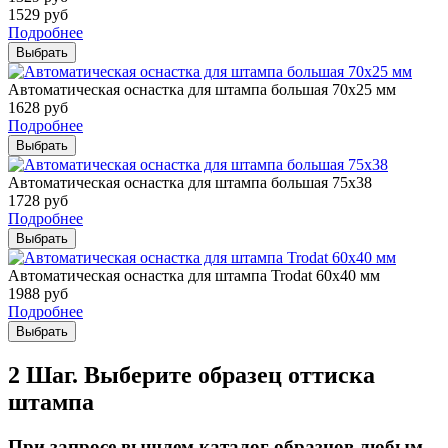
1529
руб
Подробнее
Выбрать
Автоматическая оснастка для штампа большая 70х25 мм
1628
руб
Подробнее
Выбрать
Автоматическая оснастка для штампа большая 75х38
1728
руб
Подробнее
Выбрать
Автоматическая оснастка для штампа Trodat 60х40 мм
1988
руб
Подробнее
Выбрать
2 Шаг. Выберите образец оттиска
штампа
При запросе вышлем каталог образцов любым