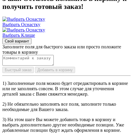
получить готовый заказ!
Выбрать Оснастку
Выбрать Клише
Свой вариант
Заполните поля для быстрого заказа или просто положите
товары в корзину
Быстрый заказ
Добавить в корзину
1) Заполненные поля можно будет отредактировать в корзине
или не заполнять совсем. В этом случае для уточнения
деталей заказа с Вами свяжется менеджер.
2) Не обязательно заполнять все поля, заполните только
необходимые для Вашего заказа.
3) На этом шаге Вы можете добавить товар в корзину и
выбрать дополнительно другие необходимые позиции. Уже
добавленные позиции будут ждать оформления в корзине.