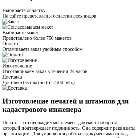
Выбираете оснастку
На сайте представлены оснастки всех видов
Выбираете макет
Представлено более 750 макетов
Оплата
Оплачиваете заказ удобным способом
Изготовление
Изготавливаем заказ в течении 24 часов
Доставка
Доставка бесплатно (от 2500 руб.)
Изготовление печатей и штампов для
кадастрового инженера
Печать – это необходимый элемент документооборота,
который подтверждает подлинность. Она содержит реквизиты
организации. Для упрощения работы с документами иногда