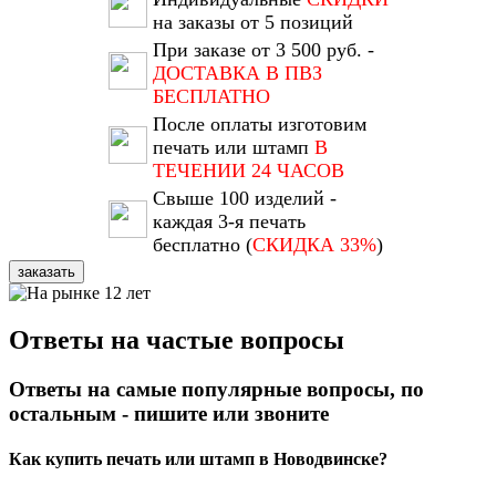
на заказы от 5 позиций
При заказе от 3 500 руб. -
ДОСТАВКА В ПВЗ
БЕСПЛАТНО
После оплаты изготовим
печать или штамп
В
ТЕЧЕНИИ 24 ЧАСОВ
Свыше 100 изделий -
каждая 3-я печать
бесплатно (
СКИДКА 33%
)
заказать
Ответы на частые вопросы
Ответы на самые популярные вопросы, по
остальным - пишите или звоните
Как купить печать или штамп в Новодвинске?