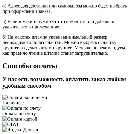
4) Адрес для доставки или самовывоза можно будет выбрать
при оформлении заказа.
5) Если в макете нужно что-то изменить или добавить -
укажите это в примечаниях.
6) На макетах штампа указан минимальный размер
необходимого поля оснастки. Можно выбрать оснастку
крупнее и сделать штамп крупнее. Меньше не рекомендуем,
как правило чтение штампа станет затруднительно.
Способы оплаты
У нас есть возможность оплатить заказ любым
удобным способом
Наличные
Оплата по счёту