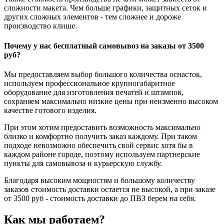
сложности макета. Чем больше графики, защитных сеток и
других сложных элементов - тем сложнее и дороже
производство клише.
Почему у нас бесплатный самовывоз на заказы от 3500
руб?
Мы предоставляем выбор большого количества оснасток,
используем профессиональное крупногабаритное
оборудование для изготовления печатей и штампов,
сохраняем максимально низкие цены при неизменно высоком
качестве готового изделия.
При этом хотим предоставить возможность максимально
близко и комфортно получить заказ каждому. При таком
подходе невозможно обеспечить свой сервис хотя бы в
каждом районе городе, поэтому используем партнерские
пункты для самовывоза и курьерскую службу.
Благодаря высоким мощностям и большому количеству
заказов стоимость доставки остается не высокой, а при заказе
от 3500 руб - стоимость доставки до ПВЗ берем на себя.
Как мы работаем?