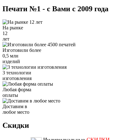
Печати №1 - с Вами с 2009 года
На рынке
12
лет
Изготовили более
0,5 млн
изделий
3 технологии
изготовления
Любая форма
оплаты
Доставим в
любое место
Скидки
Индивидуальные
СКИДКИ