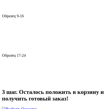
Образец 9-16
Образец 17-24
3 шаг. Осталось положить в корзину и
получить готовый заказ!