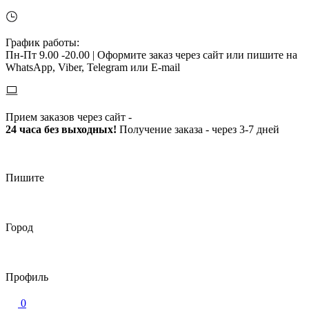
График работы:
Пн-Пт 9.00 -20.00 |
Оформите заказ через сайт или пишите на
WhatsApp, Viber, Telegram или E-mail
Прием заказов через сайт -
24 часа без выходных!
Получение заказа - через 3-7 дней
Пишите
Город
Профиль
0