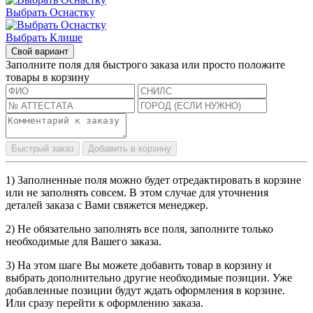
Выбрать Оснастку
Выбрать Клише
Свой вариант
Заполните поля для быстрого заказа или просто положите
товары в корзину
Быстрый заказ
Добавить в корзину
1) Заполненные поля можно будет отредактировать в корзине
или не заполнять совсем. В этом случае для уточнения
деталей заказа с Вами свяжется менеджер.
2) Не обязательно заполнять все поля, заполните только
необходимые для Вашего заказа.
3) На этом шаге Вы можете добавить товар в корзину и
выбрать дополнительно другие необходимые позиции. Уже
добавленные позиции будут ждать оформления в корзине.
Или сразу перейти к оформлению заказа.