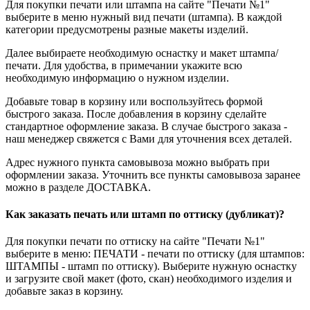
Для покупки печати или штампа на сайте "Печати №1"
выберите в меню нужный вид печати (штампа). В каждой
категории предусмотрены разные макеты изделий.
Далее выбираете необходимую оснастку и макет штампа/
печати. Для удобства, в примечании укажите всю
необходимую информацию о нужном изделии.
Добавьте товар в корзину или воспользуйтесь формой
быстрого заказа. После добавления в корзину сделайте
стандартное оформление заказа. В случае быстрого заказа -
наш менеджер свяжется с Вами для уточнения всех деталей.
Адрес нужного пункта самовывоза можно выбрать при
оформлении заказа. Уточнить все пункты самовывоза заранее
можно в разделе ДОСТАВКА.
Как заказать печать или штамп по оттиску (дубликат)?
Для покупки печати по оттиску на сайте "Печати №1"
выберите в меню: ПЕЧАТИ - печати по оттиску (для штампов:
ШТАМПЫ - штамп по оттиску). Выберите нужную оснастку
и загрузите свой макет (фото, скан) необходимого изделия и
добавьте заказ в корзину.