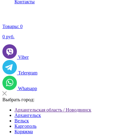
Контакты
Товары:
0
0
руб.
Viber
Telergram
Whatsapp
Выбрать город:
Архангельская область / Новодвинск
Архангельск
Вельск
Каргополь
Коряжма