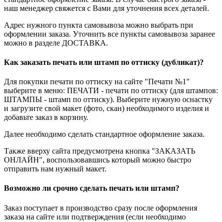
наш менеджер свяжется с Вами для уточнения всех деталей.
Адрес нужного пункта самовывоза можно выбрать при
оформлении заказа. Уточнить все пункты самовывоза заранее
можно в разделе ДОСТАВКА.
Как заказать печать или штамп по оттиску (дубликат)?
Для покупки печати по оттиску на сайте "Печати №1"
выберите в меню: ПЕЧАТИ - печати по оттиску (для штампов:
ШТАМПЫ - штамп по оттиску). Выберите нужную оснастку
и загрузите свой макет (фото, скан) необходимого изделия и
добавьте заказ в корзину.
Далее необходимо сделать стандартное оформление заказа.
Также вверху сайта предусмотрена кнопка "ЗАКАЗАТЬ
ОНЛАЙН", воспользовавшись который можно быстро
отправить нам нужный макет.
Возможно ли срочно сделать печать или штамп?
Заказ поступает в производство сразу после оформления
заказа на сайте или подтверждения (если необходимо