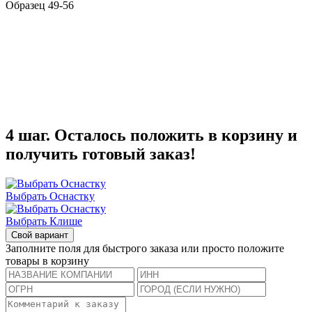
Образец 49-56
4 шаг. Осталось положить в корзину и
получить готовый заказ!
Выбрать Оснастку
Выбрать Клише
Свой вариант
Заполните поля для быстрого заказа или просто положите
товары в корзину