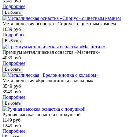
3149
руб
Подробнее
Выбрать
Металлическая оснастка «Сириус» с цветным камнем
1639
руб
Подробнее
Выбрать
Премиум металлическая оснастка «Магнетик»
4039
руб
Подробнее
Выбрать
Металлическая «Брелок-кнопка с кольцом»
3549
руб
3949
руб
Подробнее
Выбрать
Ручная высокая оснастка с подушкой
1149
руб
1249
руб
Подробнее