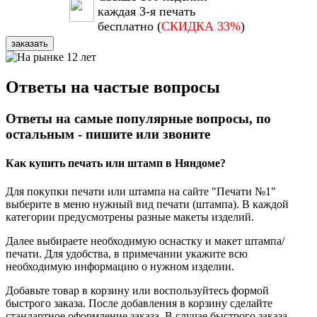
каждая 3-я печать
бесплатно (
СКИДКА 33%
)
заказать
Ответы на частые вопросы
Ответы на самые популярные вопросы, по
остальным - пишите или звоните
Как купить печать или штамп в Няндоме?
Для покупки печати или штампа на сайте "Печати №1"
выберите в меню нужный вид печати (штампа). В каждой
категории предусмотрены разные макеты изделий.
Далее выбираете необходимую оснастку и макет штампа/
печати. Для удобства, в примечании укажите всю
необходимую информацию о нужном изделии.
Добавьте товар в корзину или воспользуйтесь формой
быстрого заказа. После добавления в корзину сделайте
стандартное оформление заказа. В случае быстрого заказа -