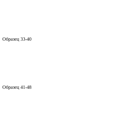
Образец 33-40
Образец 41-48