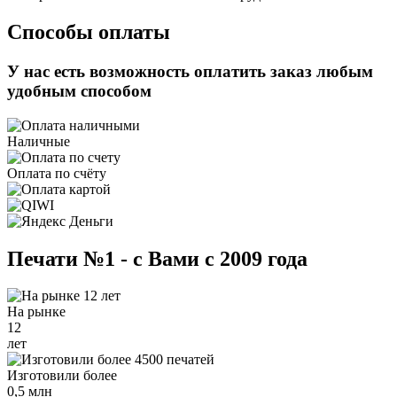
Способы оплаты
У нас есть возможность оплатить заказ любым
удобным способом
Наличные
Оплата по счёту
Печати №1 - с Вами с 2009 года
На рынке
12
лет
Изготовили более
0,5 млн