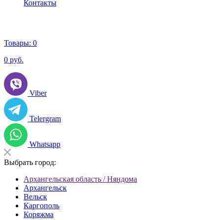
Контакты
Товары:
0
0
руб.
Viber
Telergram
Whatsapp
Выбрать город:
Архангельская область / Няндома
Архангельск
Вельск
Каргополь
Коряжма