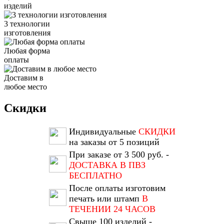
изделий
3 технологии
изготовления
Любая форма
оплаты
Доставим в
любое место
Скидки
Индивидуальные
СКИДКИ
на заказы от 5 позиций
При заказе от 3 500 руб. -
ДОСТАВКА В ПВЗ
БЕСПЛАТНО
После оплаты изготовим
печать или штамп
В
ТЕЧЕНИИ 24 ЧАСОВ
Свыше 100 изделий -