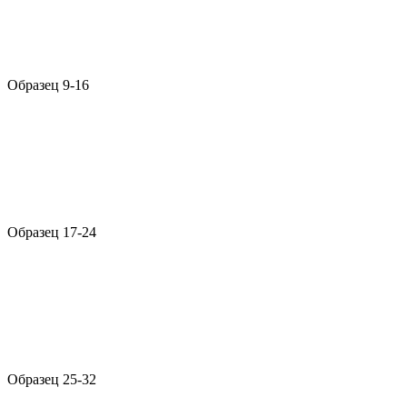
Образец 9-16
Образец 17-24
Образец 25-32