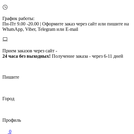
График работы:
Пн-Пт 9.00 -20.00 |
Оформите заказ через сайт или пишите на
WhatsApp, Viber, Telegram или E-mail
Прием заказов через сайт -
24 часа без выходных!
Получение заказа - через 6-11 дней
Пишите
Город
Профиль
0