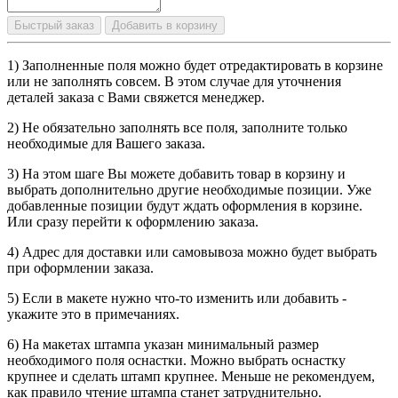
Быстрый заказ
Добавить в корзину
1) Заполненные поля можно будет отредактировать в корзине
или не заполнять совсем. В этом случае для уточнения
деталей заказа с Вами свяжется менеджер.
2) Не обязательно заполнять все поля, заполните только
необходимые для Вашего заказа.
3) На этом шаге Вы можете добавить товар в корзину и
выбрать дополнительно другие необходимые позиции. Уже
добавленные позиции будут ждать оформления в корзине.
Или сразу перейти к оформлению заказа.
4) Адрес для доставки или самовывоза можно будет выбрать
при оформлении заказа.
5) Если в макете нужно что-то изменить или добавить -
укажите это в примечаниях.
6) На макетах штампа указан минимальный размер
необходимого поля оснастки. Можно выбрать оснастку
крупнее и сделать штамп крупнее. Меньше не рекомендуем,
как правило чтение штампа станет затруднительно.