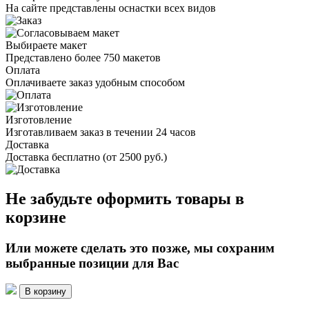
На сайте представлены оснастки всех видов
Выбираете макет
Представлено более 750 макетов
Оплата
Оплачиваете заказ удобным способом
Изготовление
Изготавливаем заказ в течении 24 часов
Доставка
Доставка бесплатно (от 2500 руб.)
Не забудьте оформить товары в
корзине
Или можете сделать это позже, мы сохраним
выбранные позиции для Вас
В корзину