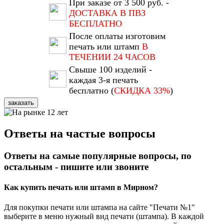
При заказе от 3 500 руб. -
ДОСТАВКА В ПВЗ
БЕСПЛАТНО
После оплаты изготовим
печать или штамп
В
ТЕЧЕНИИ 24 ЧАСОВ
Свыше 100 изделий -
каждая 3-я печать
бесплатно (
СКИДКА 33%
)
заказать
Ответы на частые вопросы
Ответы на самые популярные вопросы, по
остальным - пишите или звоните
Как купить печать или штамп в Мирном?
Для покупки печати или штампа на сайте "Печати №1"
выберите в меню нужный вид печати (штампа). В каждой