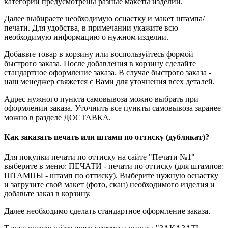
категории предусмотрены разные макеты изделий.
Далее выбираете необходимую оснастку и макет штампа/
печати. Для удобства, в примечании укажите всю
необходимую информацию о нужном изделии.
Добавьте товар в корзину или воспользуйтесь формой
быстрого заказа. После добавления в корзину сделайте
стандартное оформление заказа. В случае быстрого заказа -
наш менеджер свяжется с Вами для уточнения всех деталей.
Адрес нужного пункта самовывоза можно выбрать при
оформлении заказа. Уточнить все пункты самовывоза заранее
можно в разделе ДОСТАВКА.
Как заказать печать или штамп по оттиску (дубликат)?
Для покупки печати по оттиску на сайте "Печати №1"
выберите в меню: ПЕЧАТИ - печати по оттиску (для штампов:
ШТАМПЫ - штамп по оттиску). Выберите нужную оснастку
и загрузите свой макет (фото, скан) необходимого изделия и
добавьте заказ в корзину.
Далее необходимо сделать стандартное оформление заказа.