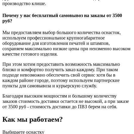
производство клише.
Почему у нас бесплатный самовывоз на заказы от 3500
руб?
Мы предоставляем выбор большого количества оснасток,
используем профессиональное крупногабаритное
оборудование для изготовления печатей и штампов,
сохраняем максимально низкие цены при неизменно высоком
качестве готового изделия.
При этом хотим предоставить возможность максимально
близко и комфортно получить заказ каждому. При таком
подходе невозможно обеспечить свой сервис хотя бы в
каждом районе городе, поэтому используем партнерские
пункты для самовывоза и курьерскую службу.
Благодаря высоким мощностям и большому количеству
заказов стоимость доставки остается не высокой, а при заказе
от 3500 руб - стоимость доставки до ПВЗ берем на себя.
Как мы работаем?
Выбираете оснастку