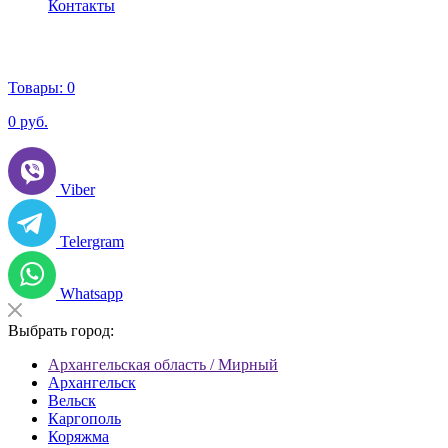
Контакты
Товары:
0
0
руб.
Viber
Telergram
Whatsapp
Выбрать город:
Архангельская область / Мирный
Архангельск
Вельск
Каргополь
Коряжма