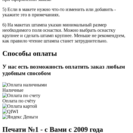
5) Если в макете нужно что-то изменить или добавить -
укажите это в примечаниях.
6) На макетах штампа указан минимальный размер
необходимого поля оснастки. Можно выбрать оснастку
крупнее и сделать штамп крупнее. Меньше не рекомендуем,
как правило чтение штампа станет затруднительно.
Способы оплаты
У нас есть возможность оплатить заказ любым
удобным способом
Наличные
Оплата по счёту
Печати №1 - с Вами с 2009 года