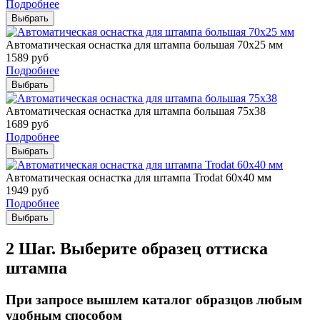
Подробнее
Выбрать
Автоматическая оснастка для штампа большая 70х25 мм
1589
руб
Подробнее
Выбрать
Автоматическая оснастка для штампа большая 75х38
1689
руб
Подробнее
Выбрать
Автоматическая оснастка для штампа Trodat 60х40 мм
1949
руб
Подробнее
Выбрать
2 Шаг. Выберите образец оттиска
штампа
При запросе вышлем каталог образцов любым
удобным способом