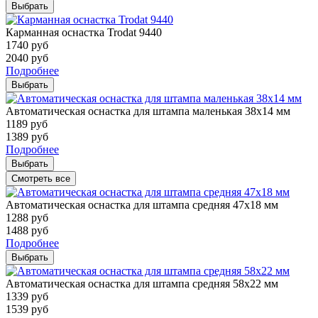
Выбрать
Карманная оснастка Trodat 9440
1740
руб
2040
руб
Подробнее
Выбрать
Автоматическая оснастка для штампа маленькая 38х14 мм
1189
руб
1389
руб
Подробнее
Выбрать
Смотреть все
Автоматическая оснастка для штампа средняя 47х18 мм
1288
руб
1488
руб
Подробнее
Выбрать
Автоматическая оснастка для штампа средняя 58х22 мм
1339
руб
1539
руб