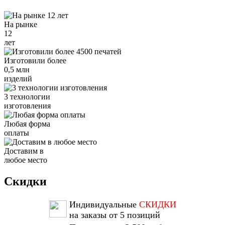
На рынке
12
лет
Изготовили более
0,5 млн
изделий
3 технологии
изготовления
Любая форма
оплаты
Доставим в
любое место
Скидки
Индивидуальные
СКИДКИ
на заказы от 5 позиций