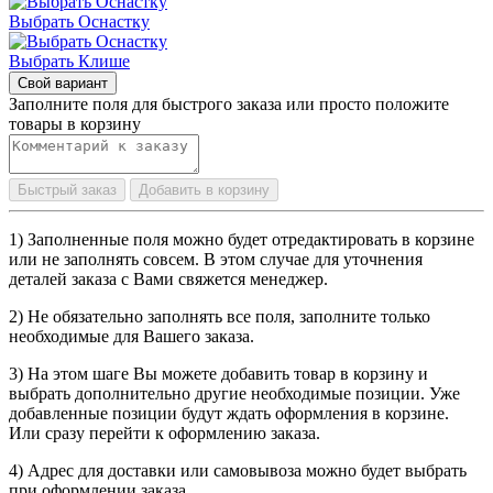
Выбрать Оснастку
Выбрать Клише
Свой вариант
Заполните поля для быстрого заказа или просто положите
товары в корзину
Быстрый заказ
Добавить в корзину
1) Заполненные поля можно будет отредактировать в корзине
или не заполнять совсем. В этом случае для уточнения
деталей заказа с Вами свяжется менеджер.
2) Не обязательно заполнять все поля, заполните только
необходимые для Вашего заказа.
3) На этом шаге Вы можете добавить товар в корзину и
выбрать дополнительно другие необходимые позиции. Уже
добавленные позиции будут ждать оформления в корзине.
Или сразу перейти к оформлению заказа.
4) Адрес для доставки или самовывоза можно будет выбрать
при оформлении заказа.