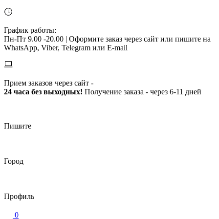
График работы:
Пн-Пт 9.00 -20.00 |
Оформите заказ через сайт или пишите на
WhatsApp, Viber, Telegram или E-mail
Прием заказов через сайт -
24 часа без выходных!
Получение заказа - через 6-11 дней
Пишите
Город
Профиль
0