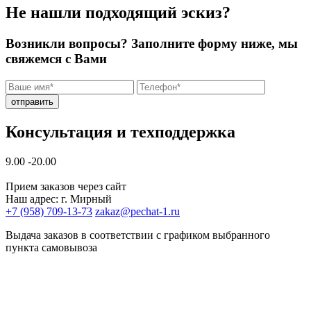
Не нашли подходящий эскиз?
Возникли вопросы? Заполните форму ниже, мы
свяжемся с Вами
отправить
Консультация и техподдержка
9.00 -20.00
Прием заказов через сайт
Наш адрес: г. Мирный
+7 (958) 709-13-73
zakaz@pechat-1.ru
Выдача заказов в соответствии с графиком выбранного
пункта самовывоза