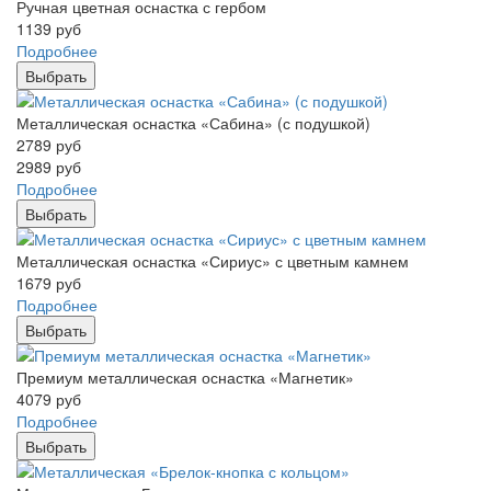
Ручная цветная оснастка с гербом
1139
руб
Подробнее
Выбрать
Металлическая оснастка «Сабина» (с подушкой)
2789
руб
2989
руб
Подробнее
Выбрать
Металлическая оснастка «Сириус» с цветным камнем
1679
руб
Подробнее
Выбрать
Премиум металлическая оснастка «Магнетик»
4079
руб
Подробнее
Выбрать