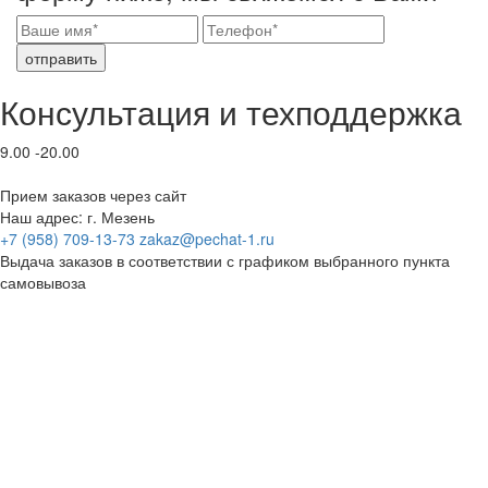
отправить
Консультация и техподдержка
9.00 -20.00
Прием заказов через сайт
Наш адрес: г. Мезень
+7 (958) 709-13-73
zakaz@pechat-1.ru
Выдача заказов в соответствии с графиком выбранного пункта
самовывоза