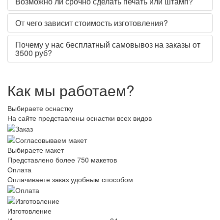
Возможно ли срочно сделать печать или штамп?
От чего зависит стоимость изготовления?
Почему у нас бесплатный самовывоз на заказы от
3500 руб?
Как мы работаем?
Выбираете оснастку
На сайте представлены оснастки всех видов
Выбираете макет
Представлено более 750 макетов
Оплата
Оплачиваете заказ удобным способом
Изготовление