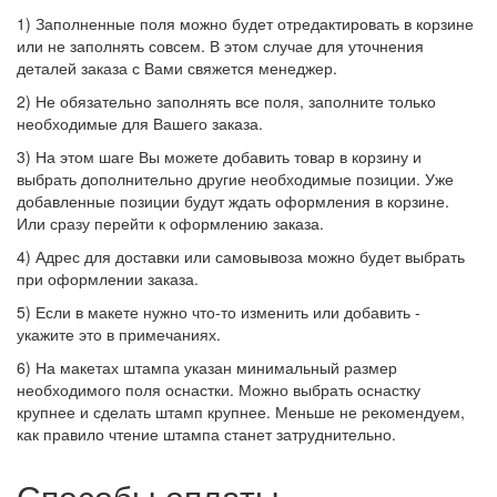
1) Заполненные поля можно будет отредактировать в корзине
или не заполнять совсем. В этом случае для уточнения
деталей заказа с Вами свяжется менеджер.
2) Не обязательно заполнять все поля, заполните только
необходимые для Вашего заказа.
3) На этом шаге Вы можете добавить товар в корзину и
выбрать дополнительно другие необходимые позиции. Уже
добавленные позиции будут ждать оформления в корзине.
Или сразу перейти к оформлению заказа.
4) Адрес для доставки или самовывоза можно будет выбрать
при оформлении заказа.
5) Если в макете нужно что-то изменить или добавить -
укажите это в примечаниях.
6) На макетах штампа указан минимальный размер
необходимого поля оснастки. Можно выбрать оснастку
крупнее и сделать штамп крупнее. Меньше не рекомендуем,
как правило чтение штампа станет затруднительно.
Способы оплаты