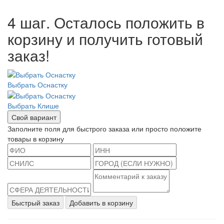
4 шаг. Осталось положить в
корзину и получить готовый
заказ!
Выбрать Оснастку
Выбрать Клише
Свой вариант
Заполните поля для быстрого заказа или просто положите
товары в корзину
Быстрый заказ
Добавить в корзину