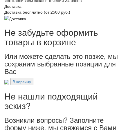
Изготавливаем заказ в течении 24 часов
Доставка
Доставка бесплатно (от 2500 руб.)
Не забудьте оформить
товары в корзине
Или можете сделать это позже, мы
сохраним выбранные позиции для
Вас
В корзину
Не нашли подходящий
эскиз?
Возникли вопросы? Заполните
форму ниже, мы свяжемся с Вами