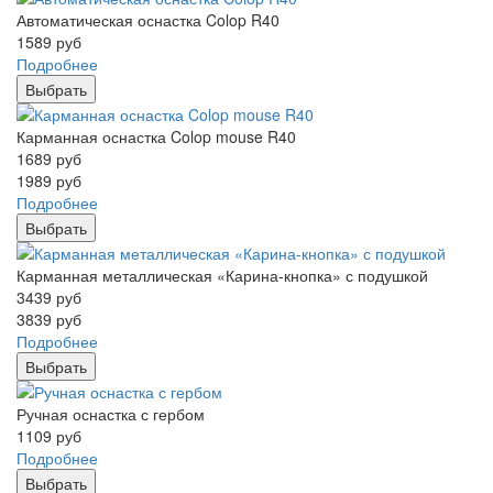
Автоматическая оснастка Colop R40
1589
руб
Подробнее
Выбрать
Карманная оснастка Colop mouse R40
1689
руб
1989
руб
Подробнее
Выбрать
Карманная металлическая «Карина-кнопка» с подушкой
3439
руб
3839
руб
Подробнее
Выбрать
Ручная оснастка с гербом
1109
руб
Подробнее
Выбрать