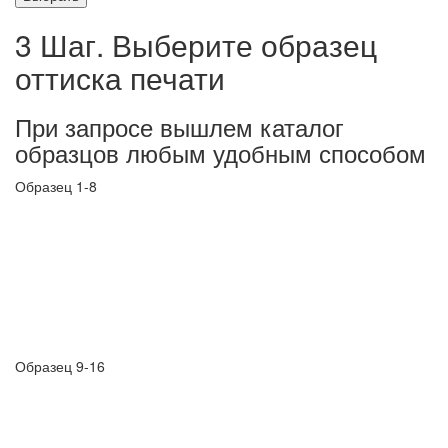
3 Шаг. Выберите образец
оттиска печати
При запросе вышлем каталог
образцов любым удобным способом
Образец 1-8
Образец 9-16