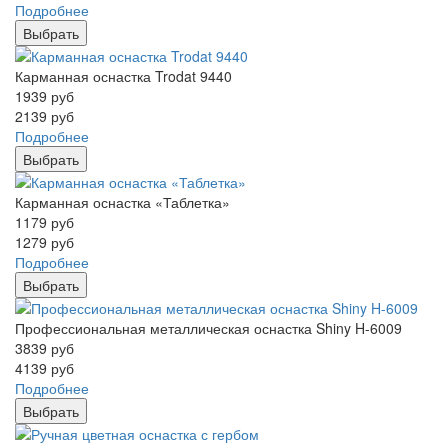
Подробнее
Выбрать
Карманная оснастка Trodat 9440
1939
руб
2139
руб
Подробнее
Выбрать
Карманная оснастка «Таблетка»
1179
руб
1279
руб
Подробнее
Выбрать
Профессиональная металлическая оснастка Shiny H-6009
3839
руб
4139
руб
Подробнее
Выбрать