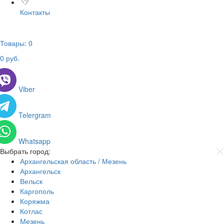
Контакты
Товары:
0
0
руб.
Viber
Telergram
Whatsapp
Выбрать город:
Архангельская область / Мезень
Архангельск
Вельск
Каргополь
Коряжма
Котлас
Мезень