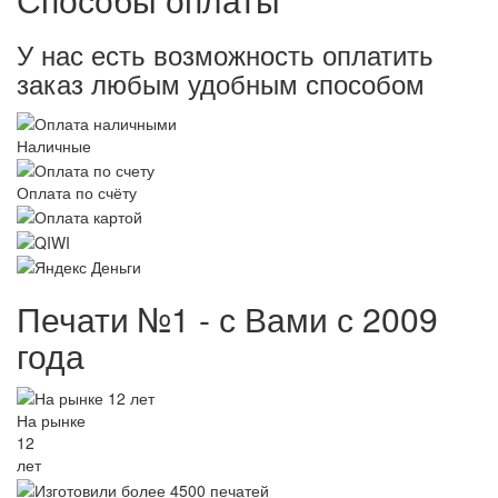
У нас есть возможность оплатить
заказ любым удобным способом
Наличные
Оплата по счёту
Печати №1 - с Вами с 2009
года
На рынке
12
лет