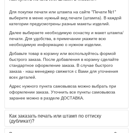
Для покупки печати или штампа на сайте "Печати №1"
выберите в меню нужный вид печати (штампа). В каждой
категории предусмотрены разные макеты изделий.
Далее выбираете необходимую оснастку и макет штампа/
печати. Для удобства, в примечании укажите всю
необходимую информацию о нужном изделии.
Добавьте товар в корзину или воспользуйтесь формой
быстрого заказа. После добавления в корзину сделайте
стандартное оформление заказа. В случае быстрого
заказа - наш менеджер свяжется с Вами для уточнения
всех деталей.
Адрес нужного пункта самовывоза можно выбрать при
оформлении заказа. Уточнить все пункты самовывоза
заранее можно в разделе ДОСТАВКА.
Как заказать печать или штамп по оттиску
(дубликат)?