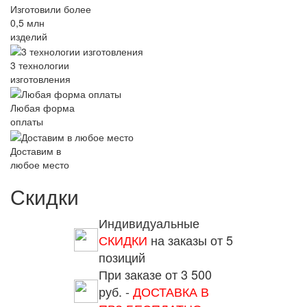
Изготовили более
0,5 млн
изделий
3 технологии
изготовления
Любая форма
оплаты
Доставим в
любое место
Скидки
Индивидуальные
СКИДКИ
на заказы от 5
позиций
При заказе от 3 500
руб. -
ДОСТАВКА В